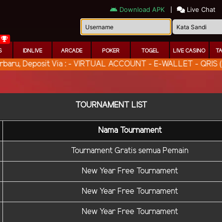
Download APK
Live Chat
O
S
IDNLIVE
ARCADE
POKER
TOGEL
LIVE CASINO
T
a : - VIRTUAL ACCOUNT - E-WALLET - QRIS (SCAN BARCODE). L
TOURNAMENT LIST
Nama Tournament
Tournament Gratis semua Pemain
New Year Free Tournament
New Year Free Tournament
New Year Free Tournament