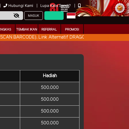
Hubungi Kami
Lupa Kata Sandi?
DAFTAR
ANGKAS
TEMBAK IKAN
REFERRAL
PROMOSI
ink Alternatif DRAGONSLOT : 🌐 https://dgsaja.com 🌐 http
Hadiah
500.000
500.000
500.000
500.000