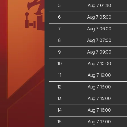
5
Aug 7 01:40
6
Aug 7 03:00
7
Aug 7 06:00
8
Aug 7 07:00
9
Aug 7 09:00
10
Aug 7 10:00
11
Aug 7 12:00
12
Aug 7 13:00
13
Aug 7 15:00
14
Aug 7 16:00
15
Aug 7 17:00